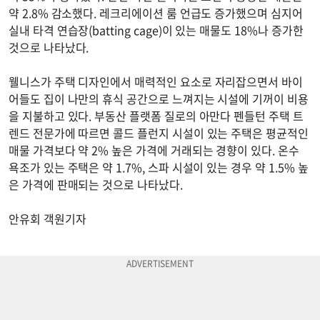
약 2.8% 감소했다. 레크리에이션 룸 언급도 증가했으며 심지어
실내 타격 연습장(batting cage)이 있는 매물도 18%나 증가한
것으로 나타났다.
웰니스가 주택 디자인에서 매력적인 요소로 자리잡으면서 바이
어들도 집이 나만의 휴식 공간으로 느껴지는 시설에 기꺼이 비용
을 지불하고 있다. 부동산 플랫폼 질로의 아만다 펜들턴 주택 트
렌드 전문가에 따르면 콜드 플런지 시설이 있는 주택은 평균적인
매물 가격보다 약 2% 높은 가격에 거래되는 경향이 있다. 온수
욕조가 있는 주택은 약 1.7%, 스파 시설이 있는 경우 약 1.5% 높
은 가격에 판매되는 것으로 나타났다.
안유회 객원기자