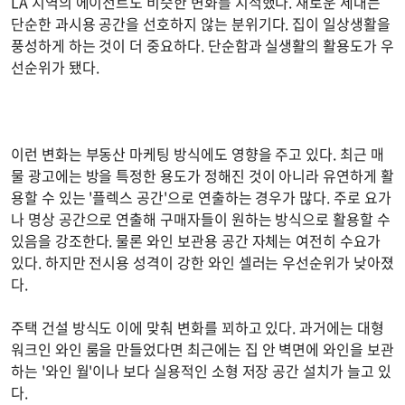
LA 지역의 에이전트도 비슷한 변화를 지적했다. 새로운 세대는
단순한 과시용 공간을 선호하지 않는 분위기다. 집이 일상생활을
풍성하게 하는 것이 더 중요하다. 단순함과 실생활의 활용도가 우
선순위가 됐다.
이런 변화는 부동산 마케팅 방식에도 영향을 주고 있다. 최근 매
물 광고에는 방을 특정한 용도가 정해진 것이 아니라 유연하게 활
용할 수 있는 '플렉스 공간'으로 연출하는 경우가 많다. 주로 요가
나 명상 공간으로 연출해 구매자들이 원하는 방식으로 활용할 수
있음을 강조한다. 물론 와인 보관용 공간 자체는 여전히 수요가
있다. 하지만 전시용 성격이 강한 와인 셀러는 우선순위가 낮아졌
다.
주택 건설 방식도 이에 맞춰 변화를 꾀하고 있다. 과거에는 대형
워크인 와인 룸을 만들었다면 최근에는 집 안 벽면에 와인을 보관
하는 '와인 월'이나 보다 실용적인 소형 저장 공간 설치가 늘고 있
다.