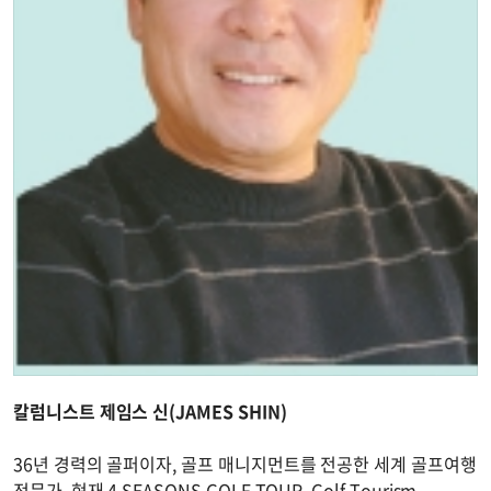
칼럼니스트 제임스 신(JAMES SHIN)
36년 경력의 골퍼이자, 골프 매니지먼트를 전공한 세계 골프여행
전문가. 현재 4 SEASONS GOLF TOUR, Golf Tourism