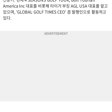
America Inc 대표를 비롯해 타이거 부킹 AGL USA 대표를 맡고
있으며, 'GLOBAL GOLF TIMES CEO' 겸 발행인으로 활동하고
있다.