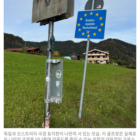
독일과 오스트리아 국경 표지판이 나란히 서 있는 모습. 이 골프장은 실제로
두 나라의 국경을 넘나들며 라운드를 즐길 수 있는 유럽의 대표적인 크로스