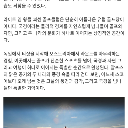
습도 되찾을 수 있었다.
라이트 임 윙클-쾨센 골프클럽은 단순히 아름다운 유럽 골프장이
아니다. 국경이라는 물리적 경계를 자연스럽게 넘나들며 골프와
자연, 그리고 두 나라의 문화가 하나로 이어지는 상징적인 공간이
다.
독일에서 티샷을 시작해 오스트리아에서 라운드를 마무리하는
경험. 이곳에서는 골프가 단순한 스포츠를 넘어, 국경과 자연 그
리고 여행이 하나로 이어지는 특별한 순간으로 완성된다. 알프스
의 맑은 공기와 두 나라의 풍경 속을 따라 걷다 보면, 어느새 스코
어보다 오래 남는 것은 그날의 풍경과 감각, 그리고 국경을 넘나
들던 특별한 기억이다.