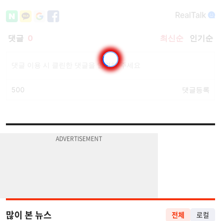
많이 본 뉴스
전체
로컬