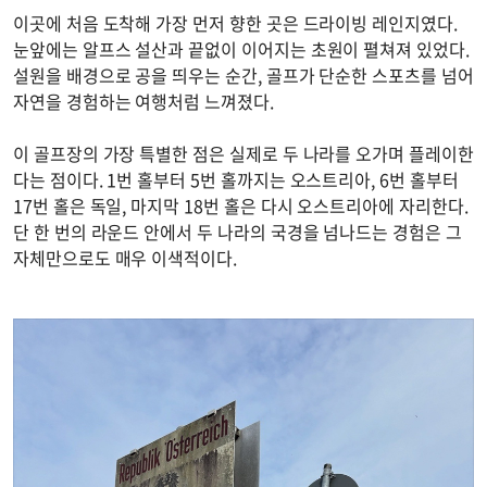
이곳에 처음 도착해 가장 먼저 향한 곳은 드라이빙 레인지였다.
눈앞에는 알프스 설산과 끝없이 이어지는 초원이 펼쳐져 있었다.
설원을 배경으로 공을 띄우는 순간, 골프가 단순한 스포츠를 넘어
자연을 경험하는 여행처럼 느껴졌다.
이 골프장의 가장 특별한 점은 실제로 두 나라를 오가며 플레이한
다는 점이다. 1번 홀부터 5번 홀까지는 오스트리아, 6번 홀부터
17번 홀은 독일, 마지막 18번 홀은 다시 오스트리아에 자리한다.
단 한 번의 라운드 안에서 두 나라의 국경을 넘나드는 경험은 그
자체만으로도 매우 이색적이다.