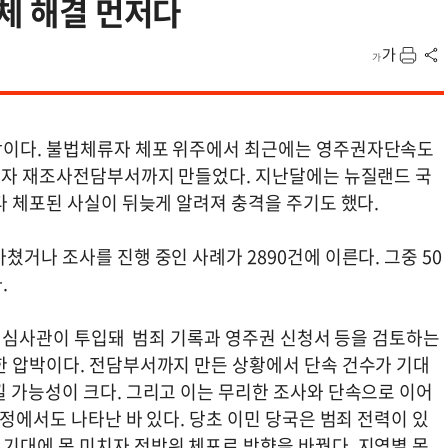
적체 해결 먼저다
상이다. 불법체류자 체포 위주에서 최근에는 영주권자단속도
주권자 재조사전담부서까지 만들었다. 지난달에는 뉴질랜드 국
다 체포된 사실이 뒤늦게 알려져 충격을 주기도 했다.
쳤거나 조사를 진행 중인 사례가 2890건에 이른다. 그중 50
다.
의 심사관이 투입돼 범죄 기록과 영주권 신청서 등을 검토하는
한 압박이다. 전담부서까지 만든 상황에서 단속 건수가 기대
낄 가능성이 크다. 그리고 이는 무리한 조사와 단속으로 이어
과정에서도 나타난 바 있다. 당초 이민 당국은 범죄 전력이 있
기대에 못 미치자 전방위 체포로 방향을 바꿨다. 지역별 목