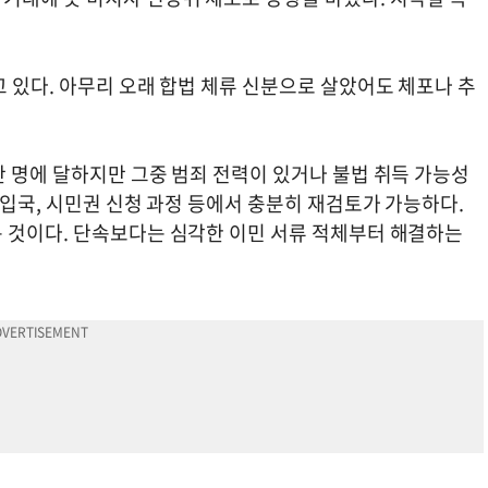
 있다. 아무리 오래 합법 체류 신분으로 살았어도 체포나 추
만 명에 달하지만 그중 범죄 전력이 있거나 불법 취득 가능성
재입국, 시민권 신청 과정 등에서 충분히 재검토가 가능하다.
 것이다. 단속보다는 심각한 이민 서류 적체부터 해결하는