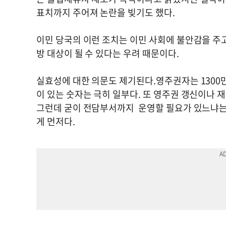
표치까지 주어져 논란을 빚기도 했다.
이민 당국의 이런 조치는 이민 사회에 불안감을 주고
방 대상이 될 수 있다는 우려 때문이다.
실효성에 대한 의문도 제기된다.영주권자는 1300
이 있는 숫자는 극히 일부다. 또 영주권 갱신이나 
그런데 굳이 전담부서까지 운영할 필요가 있느냐는
게 먼저다.