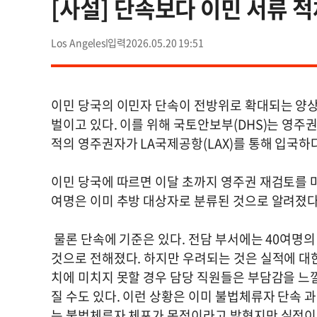
[사설] 단속보다 이민 서류 
Los Angeles
2026.05.20 19:51
이민 당국의 이민자 단속이 전방위로 확대되는 양
벌이고 있다. 이를 위해 국토안보부(DHS)는 영
적의 영주권자가 LA국제공항(LAX)를 통해 입국하
이민 당국에 따르면 이달 초까지 영주권 재검토를 마
여명은 이미 추방 대상자로 분류된 것으로 알려졌
물론 단속에 기준은 있다. 전담 부서에는 40여명
것으로 전해졌다. 하지만 우려되는 것은 실적에 대
치에 미치지 못할 경우 담당 직원들은 부담감을 느
질 수도 있다. 이런 상황은 이미 불법체류자 단속 
는 불법체류자 체포가 목적이라고 밝혔지만 실적이 