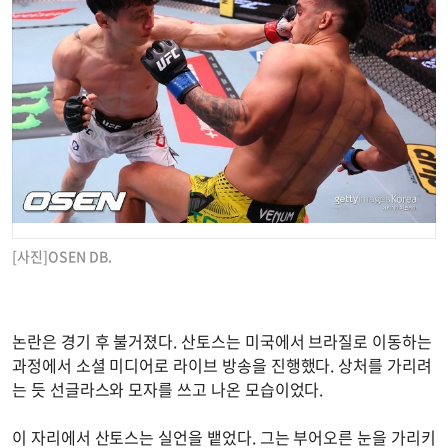
[사진]OSEN DB.
논란은 경기 후 불거졌다. 산토스는 미국에서 브라질로 이동하는
과정에서 소셜 미디어로 라이브 방송을 진행했다. 상처를 가리려
는 듯 선글라스와 모자를 쓰고 나온 모습이었다.
이 자리에서 산토스는 실언을 뱉었다. 그는 부어오른 눈을 가리키