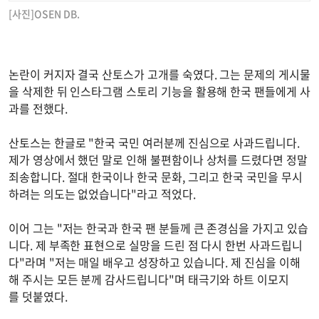
[사진]OSEN DB.
논란이 커지자 결국 산토스가 고개를 숙였다. 그는 문제의 게시물
을 삭제한 뒤 인스타그램 스토리 기능을 활용해 한국 팬들에게 사
과를 전했다.
산토스는 한글로 "한국 국민 여러분께 진심으로 사과드립니다.
제가 영상에서 했던 말로 인해 불편함이나 상처를 드렸다면 정말
죄송합니다. 절대 한국이나 한국 문화, 그리고 한국 국민을 무시
하려는 의도는 없었습니다"라고 적었다.
이어 그는 "저는 한국과 한국 팬 분들께 큰 존경심을 가지고 있습
니다. 제 부족한 표현으로 실망을 드린 점 다시 한번 사과드립니
다"라며 "저는 매일 배우고 성장하고 있습니다. 제 진심을 이해
해 주시는 모든 분께 감사드립니다"며 태극기와 하트 이모지
를 덧붙였다.