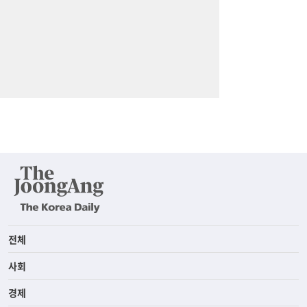
전체
사회