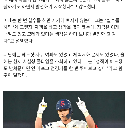
잘하기도 하면서 발전하기 시작했다”고 강조했다.
이제는 한 번 실수를 하면 거기에 빠지지 않는다. 그는 “실수를
하면 ‘왜 그랬지’ 자책을 하고 생각을 많이 했는데, 지금은 이제
내일도 있고 모레가 있다는 생각을 하다 보니까 발전한 것 같
다”고 설명했다.
지난해는 헤드샷 사구 여파도 있었고 체력저하 문제도 있었다. 올
해는 현재 사실상 풀타임을 소화하고 있다. 그는 “성적이 어느정
도 받쳐준다면 안 아프고 전경기를 한 번 뛰어보고 싶다”라고 힘
주어 말했다.