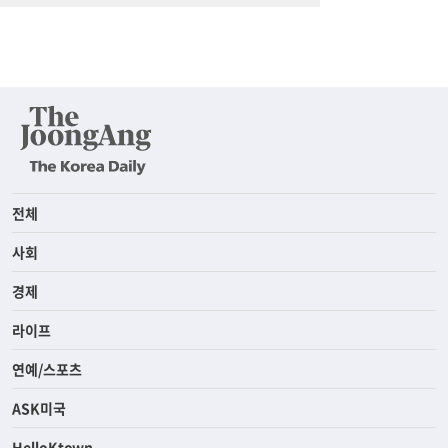
전체
사회
경제
라이프
연예/스포츠