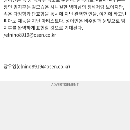
장인 임지후는 겉모습은 시니컬한 냉미남의 정석처럼 보이지만,
속은 다정함과 단호함을 동시에 지닌 완벽한 인물. 여기에 타고난
피아노 재능을 지닌 아티스트다. 성이언은 비주얼과 눈빛으로 임
지후를 완벽하게 표현할 것으로 기대된다.
/
elnino8919@osen.co.kr
장우영(
elnino8919@osen.co.kr
)