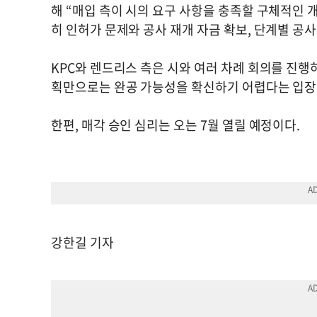
해 “매입 측이 시의 요구 사항을 충족할 구체적인 
히 인허가 문제와 공사 재개 자금 확보, 단계별 공
KPC와 렌드리스 측은 시와 여러 차례 회의를 진행
획만으로는 완공 가능성을 확신하기 어렵다는 입장
한편, 매각 승인 심리는 오는 7월 열릴 예정이다.
강한길 기자