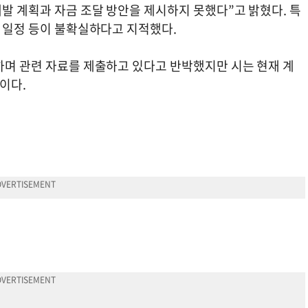
개발 계획과 자금 조달 방안을 제시하지 못했다”고 밝혔다. 특
사 일정 등이 불확실하다고 지적했다.
하며 관련 자료를 제출하고 있다고 반박했지만 시는 현재 계
이다.