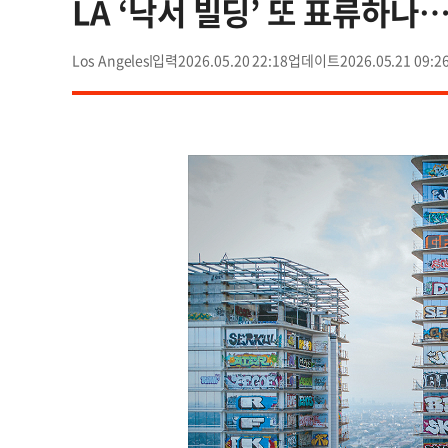
LA ‘낙서 빌딩’ 또 표류하
Los Angeles
2026.05.20 22:18
2026.05.21 09:2