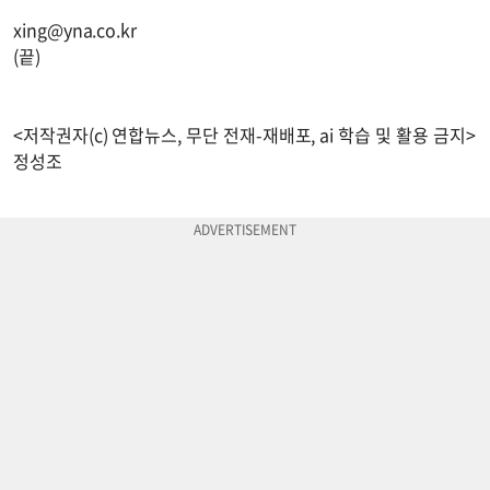
xing@yna.co.kr
(끝)
<저작권자(c) 연합뉴스, 무단 전재-재배포, ai 학습 및 활용 금지>
정성조