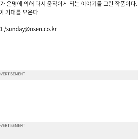
자가 운명에 의해 다시 움직이게 되는 이야기를 그린 작품이다.
이 기대를 모은다.
 /
sunday@osen.co.kr