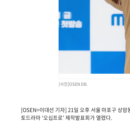
[사진]OSEN DB.
[OSEN=이대선 기자] 21일 오후 서울 마포구 
토드라마 ‘오십프로’ 제작발표회가 열렸다.