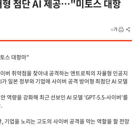
어형 첨단 AI 제공…"미토스 대항
미토스 대항마"
 사이버 취약점을 찾아내 공격하는 앤트로픽의 자율형 인공지
AI가 일본 정부와 기업에 사이버 공격 방어형 최첨단 AI 모델
역량을 강화해 최근 선보인 AI 모델 'GPT-5.5-사이버'를
.
기관, 기업을 노리는 고도의 사이버 공격을 막는 역할을 할 전망