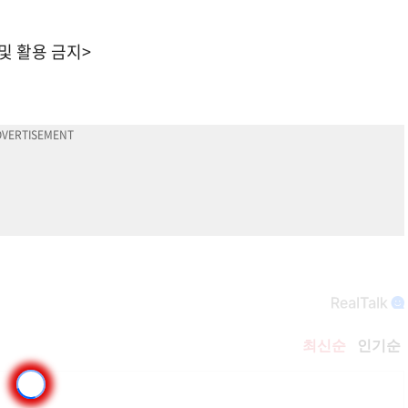
 및 활용 금지>