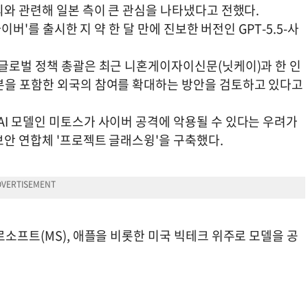
의와 관련해 일본 측이 큰 관심을 나타냈다고 전했다.
이버'를 출시한 지 약 한 달 만에 진보한 버전인 GPT-5.5-사
 글로벌 정책 총괄은 최근 니혼게이자이신문(닛케이)과 한 인
본을 포함한 외국의 참여를 확대하는 방안을 검토하고 있다고
AI 모델인 미토스가 사이버 공격에 악용될 수 있다는 우려가
보안 연합체 '프로젝트 글래스윙'을 구축했다.
로소프트(MS), 애플을 비롯한 미국 빅테크 위주로 모델을 공
.