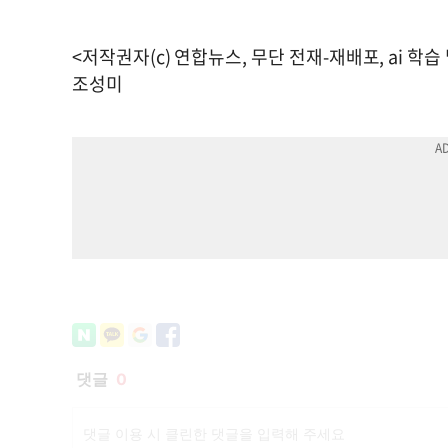
<저작권자(c) 연합뉴스, 무단 전재-재배포, ai 학습
조성미