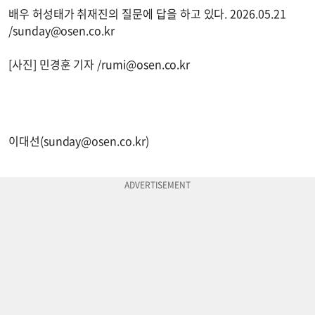
배우 허성태가 취재진의 질문에 답을 하고 있다. 2026.05.21
/
sunday@osen.co.kr
[사진] 민경훈 기자 /
rumi@osen.co.kr
이대선(
sunday@osen.co.kr
)