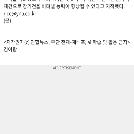
재건으로 장기전을 버텨낼 능력이 향상될 수 있다고 지적했다.
rice@yna.co.kr
(끝)
<저작권자(c) 연합뉴스, 무단 전재-재배포, ai 학습 및 활용 금지>
김아람