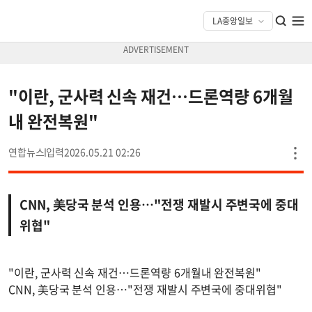
"이란, 군사력 신속 재건…드론역량 6개월
내 완전복원"
연합뉴스
2026.05.21 02:26
CNN, 美당국 분석 인용…"전쟁 재발시 주변국에 중대
위협"
"이란, 군사력 신속 재건…드론역량 6개월내 완전복원"
CNN, 美당국 분석 인용…"전쟁 재발시 주변국에 중대위협"