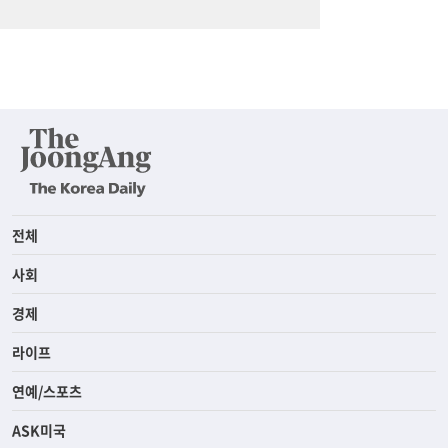
전체
사회
경제
라이프
연예/스포츠
ASK미국