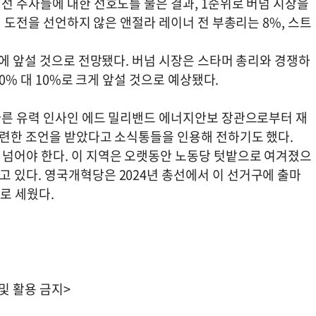
선 주자들에 대한 선호도를 물은 결과, 1순위로 버넘 시장을
선 도전을 선언하지 않은 앤절라 레이너 전 부총리는 8%, 스트
보에 앞설 것으로 전망됐다. 버넘 시장은 스타머 총리와 경쟁하
80% 대 10%로 크게 앞설 것으로 예상됐다.
 다른 유력 인사인 에드 밀리밴드 에너지안보 장관으로부터 재
관련한 조언을 받았다고 소식통들을 인용해 전하기도 했다.
넘어야 한다. 이 지역은 오랫동안 노동당 텃밭으로 여겨졌으
 있다. 영국개혁당은 2024년 총선에서 이 선거구에 출마
로 세웠다.
 및 활용 금지>