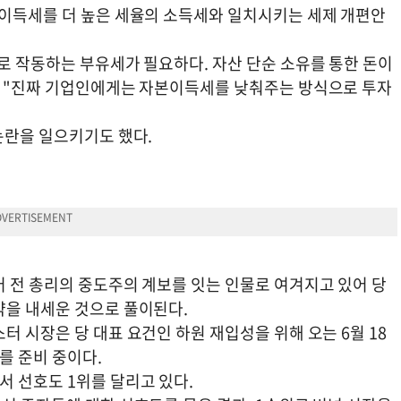
본이득세를 더 높은 세율의 소득세와 일치시키는 세제 개편안
로 작동하는 부유세가 필요하다. 자산 단순 소유를 통한 돈이
며 "진짜 기업인에게는 자본이득세를 낮춰주는 방식으로 투자
논란을 일으키기도 했다.
어 전 총리의 중도주의 계보를 잇는 인물로 여겨지고 있어 당
약을 내세운 것으로 풀이된다.
터 시장은 당 대표 요건인 하원 재입성을 위해 오는 6월 18
를 준비 중이다.
 선호도 1위를 달리고 있다.