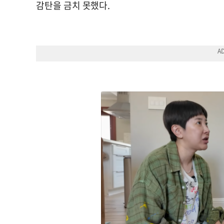
감탄을 금치 못했다.