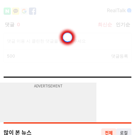
많이 본 뉴스
전체
로컬