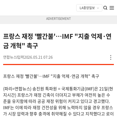
프랑스 재정 '빨간불'…IMF "지출 억제·연
금 개혁" 촉구
연합뉴스
2026.05.21 07:26
프랑스 재정 '빨간불'…IMF "지출 억제·연금 개혁" 촉구
(파리=연합뉴스) 송진원 특파원 = 국제통화기금(IMF)은 21일(현
지시간) 프랑스가 재정 긴축이 더뎌지고 부채가 여전히 높은 수
준을 유지함에 따라 공공 재정 위험이 커지고 있다고 경고했다.
IMF는 이에 따라 재정 건전성을 위해 노력하지 않을 경우 프랑스
가 시장 압력과 향후 충격에 취약해질 수 있다고 지적했다고 로이