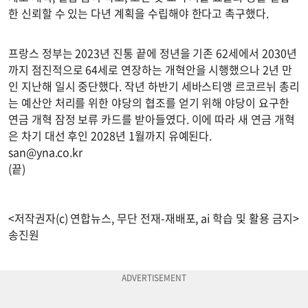
한 신뢰할 수 있는 다년 계획을 수립해야 한다고 촉구했다.
프랑스 정부는 2023년 진통 끝에 정년을 기존 62세에서 2030년
까지 점진적으로 64세로 연장하는 개혁안을 시행했으나 2년 만
인 지난해 일시 중단했다. 작년 하반기 세바스티앵 르코르뉘 총리
는 예산안 처리를 위한 야당의 협조를 얻기 위해 야당이 요구한
연금 개혁 잠정 보류 카드를 받아들였다. 이에 따라 새 연금 개혁
은 차기 대선 후인 2028년 1월까지 유예된다.
san@yna.co.kr
(끝)
<저작권자(c) 연합뉴스, 무단 전재-재배포, ai 학습 및 활용 금지>
송진원