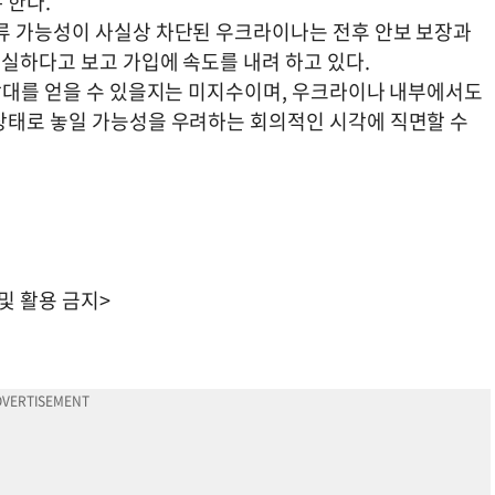
 한다.
류 가능성이 사실상 차단된 우크라이나는 전후 안보 보장과
절실하다고 보고 가입에 속도를 내려 하고 있다.
공감대를 얻을 수 있을지는 미지수이며, 우크라이나 내부에서도
상태로 놓일 가능성을 우려하는 회의적인 시각에 직면할 수
 및 활용 금지>