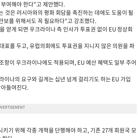
 부여해야 한다"고 제안했다.
 것은 러시아와의 평화 회담을 촉진하는 데에도 도움이 될
안보를 위해서도 꼭 필요하다"고 강조했다.
 얻게 되면 우크라이나 측 인사가 투표권 없이 EU 정상회
 대표를 두고, 유럽의회에도 투표권을 지니지 않은 의원을 파
조항이 우크라이나에도 적용되며, EU 예산 혜택도 일부 주어
라이나의 요구와 길게는 십년 넘게 걸리기도 하는 EU 가입
받아들여진다.
키기 위해 각종 개혁을 단행해야 하고, 기존 27개 회원국 모