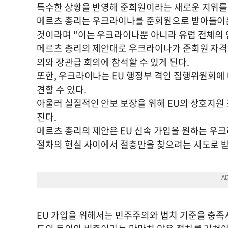
특수한 상황을 반영해 준회원이라는 새로운 지위를
메르츠 총리는 우크라이나를 준회원으로 받아들이는
것이라며 "이는 우크라이나뿐 아니라 유럽 전체의 
메르츠 총리의 제안대로 우크라이나가 준회원 자격을
의와 장관급 회의에 참석할 수 있게 된다.
또한, 우크라이나는 EU 행정부 격인 집행위원회에
견할 수 있다.
아울러 실질적인 안보 보장을 위해 EU의 상호지원 
진다.
메르츠 총리의 제안은 EU 신속 가입을 원하는 우크
절차의 현실 사이에서 절충안을 찾으려는 시도로 
EU 가입을 위해서는 민주주의와 법치 기준을 충족시