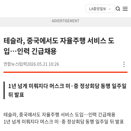
테슬라, 중국에서도 자율주행 서비스 도
입…인력 긴급채용
연합뉴스
2026.05.21 10:26
1년 넘게 미뤄지다 머스크 미·중 정상회담 동행 일주일
뒤 발표
테슬라, 중국에서도 자율주행 서비스 도입…인력 긴급채용
1년 넘게 미뤄지다 머스크 미·중 정상회담 동행 일주일 뒤 발표