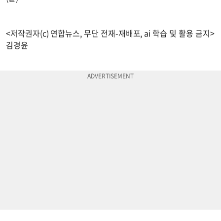
<저작권자(c) 연합뉴스, 무단 전재-재배포, ai 학습 및 활용 금지>
김경윤