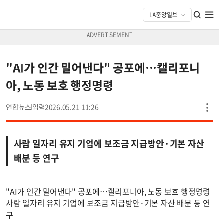
"AI가 인간 밀어낸다" 공포에…캘리포니
아, 노동 보호 행정명령
연합뉴스
2026.05.21 11:26
사람 일자리 유지 기업에 보조금 지급방안·기본 자산
배분 등 연구
"AI가 인간 밀어낸다" 공포에…캘리포니아, 노동 보호 행정명령
사람 일자리 유지 기업에 보조금 지급방안·기본 자산 배분 등 연
구