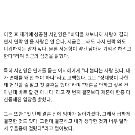
이혼 후 재기에 성공한 서인영은 "바닥을 쳐보니까 사람이 갈리
면서 연락 안 올 사람은 안 온다. 지금은 그래도 다시 연락 와도
미워하지는 말자 싶다. 물론 서운함이 약간 남아서 기억은 하려고
한다"라며 최근의 심경을 밝혔다.
특히 서인영은 연애를 묻는 이지혜에게 "나 썸타는 사람 있다. 내
가 연애를 왜 안 해야 하나"라고 고백했다. 그는 "상대방이 나한
테 헌신할 줄 알고 첫 결혼을 했다"라며 "재혼을 안하고 싶은 건
아닌데 바로 할 건 아니다"라고 첫 번째 결혼보다 재혼에 한층 더
신중해진 입장을 밝혔다.
그는 또한 "첫 번째 결혼 전에 엄마가 돌아가셨다. 그래서 급하게
결혼한 것도 있다. 그런데 결혼하고 내가 생각한 것과 너무 달라
서 우울증에 걸렸다"라고 털어놨다.