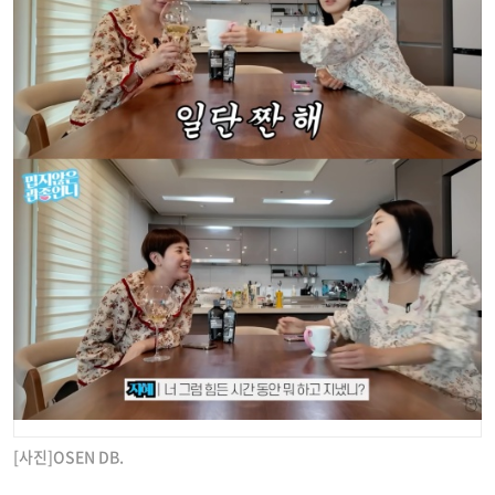
[사진]OSEN DB.