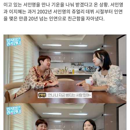
이고 있는 서인영을 만나 기운을 나눠 받겠다고 온 상황. 서인영
과 이지혜는 과거 2002년 서인영의 쥬얼리 데뷔 시절부터 인연
을 맺은 만큼 20년 넘는 인연으로 친근함을 자아냈다.