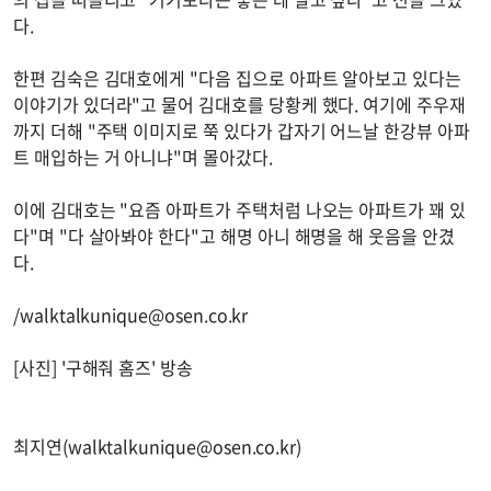
다.
한편 김숙은 김대호에게 "다음 집으로 아파트 알아보고 있다는
이야기가 있더라"고 물어 김대호를 당황케 했다. 여기에 주우재
까지 더해 "주택 이미지로 쭉 있다가 갑자기 어느날 한강뷰 아파
트 매입하는 거 아니냐"며 몰아갔다.
이에 김대호는 "요즘 아파트가 주택처럼 나오는 아파트가 꽤 있
다"며 "다 살아봐야 한다"고 해명 아니 해명을 해 웃음을 안겼
다.
/
walktalkunique@osen.co.kr
[사진] '구해줘 홈즈' 방송
최지연(
walktalkunique@osen.co.kr
)