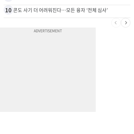
10
콘도 사기 더 어려워진다…모든 융자 ‘전체 심사’