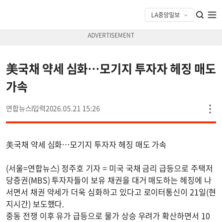
美국채 약세 심화…모기지 투자자 헤징 매도
가속
연합뉴스
2026.05.21 15:26
美국채 약세 심화…모기지 투자자 헤징 매도 가속
(서울=연합뉴스) 정주호 기자 = 미국 국채 금리 급등으로 주택저
당증권(MBS) 투자자들이 보유 채권을 대거 매도하는 헤징에 나
서면서 채권 약세가 더욱 심화하고 있다고 로이터통신이 21일(현
지시간) 보도했다.
중동 전쟁 이후 유가 급등으로 물가 상승 우려가 확산하면서 10