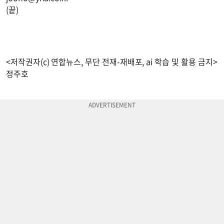
(끝)
<저작권자(c) 연합뉴스, 무단 전재-재배포, ai 학습 및 활용 금지>
정주호