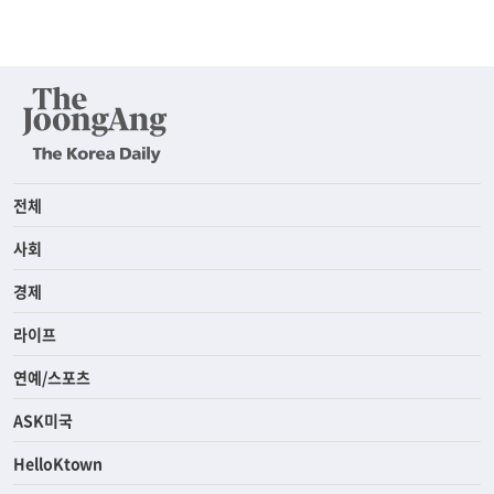
전체
사회
경제
라이프
연예/스포츠
ASK미국