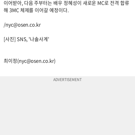
이어받아, 다음 주부터는 배우 정혜성이 새로운 MC로 전격 합류
해 3MC 체제를 이어갈 예정이다.
/
nyc@osen.co.kr
[사진] SNS, '나솔사계'
최이정(
nyc@osen.co.kr
)