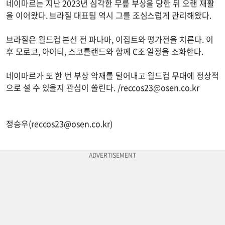
네이마르는 지난 2023년 심각한 무릎 부상을 당한 뒤 오랜 재활
을 이어왔다. 브라질 대표팀 역시 그를 조심스럽게 관리해왔다.
브라질은 월드컵 본선 전 파나마, 이집트와 평가전을 치른다. 이
후 모로코, 아이티, 스코틀랜드와 함께 C조 일정을 소화한다.
네이마르가 또 한 번 부상 악재를 털어내고 월드컵 무대에 정상적
으로 설 수 있을지 관심이 쏠린다. /
reccos23@osen.co.kr
정승우(
reccos23@osen.co.kr
)