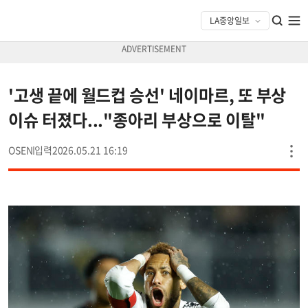
'고생 끝에 월드컵 승선' 네이마르, 또 부상
이슈 터졌다..."종아리 부상으로 이탈"
OSEN
2026.05.21 16:19