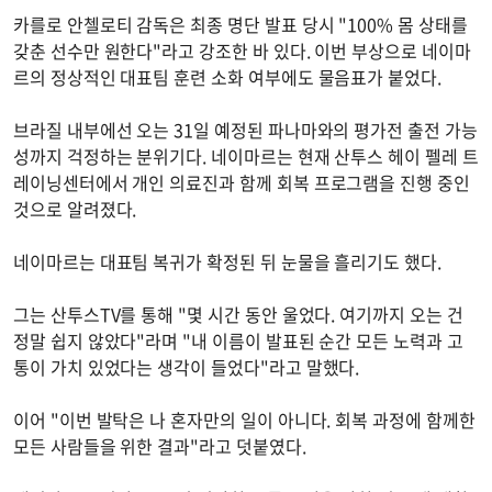
카를로 안첼로티 감독은 최종 명단 발표 당시 "100% 몸 상태를
갖춘 선수만 원한다"라고 강조한 바 있다. 이번 부상으로 네이마
르의 정상적인 대표팀 훈련 소화 여부에도 물음표가 붙었다.
브라질 내부에선 오는 31일 예정된 파나마와의 평가전 출전 가능
성까지 걱정하는 분위기다. 네이마르는 현재 산투스 헤이 펠레 트
레이닝센터에서 개인 의료진과 함께 회복 프로그램을 진행 중인
것으로 알려졌다.
네이마르는 대표팀 복귀가 확정된 뒤 눈물을 흘리기도 했다.
그는 산투스TV를 통해 "몇 시간 동안 울었다. 여기까지 오는 건
정말 쉽지 않았다"라며 "내 이름이 발표된 순간 모든 노력과 고
통이 가치 있었다는 생각이 들었다"라고 말했다.
이어 "이번 발탁은 나 혼자만의 일이 아니다. 회복 과정에 함께한
모든 사람들을 위한 결과"라고 덧붙였다.