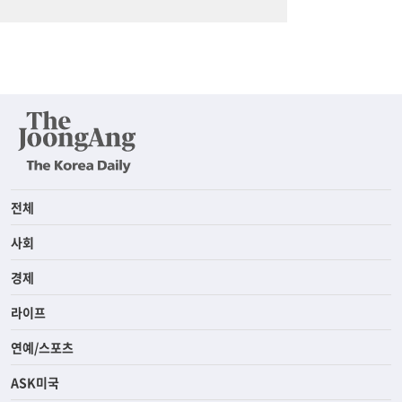
전체
사회
경제
라이프
연예/스포츠