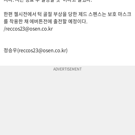
한편 첼시전에서 턱 골절 부상을 당한 제드 스펜스는 보호 마스크
를 착용한 채 에버튼전에 출전할 예정이다.
/
reccos23@osen.co.kr
정승우(
reccos23@osen.co.kr
)