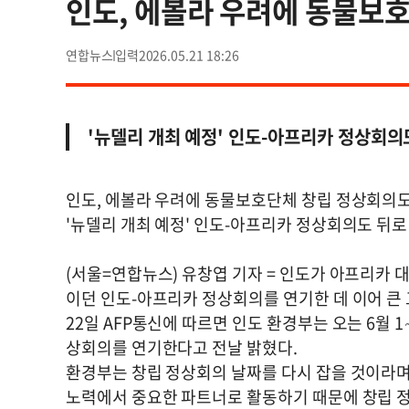
인도, 에볼라 우려에 동물보
연합뉴스
2026.05.21 18:26
'뉴델리 개최 예정' 인도-아프리카 정상회의
인도, 에볼라 우려에 동물보호단체 창립 정상회의
'뉴델리 개최 예정' 인도-아프리카 정상회의도 뒤로
(서울=연합뉴스) 유창엽 기자 = 인도가 아프리카 
이던 인도-아프리카 정상회의를 연기한 데 이어 큰
22일 AFP통신에 따르면 인도 환경부는 오는 6월 
상회의를 연기한다고 전날 밝혔다.
환경부는 창립 정상회의 날짜를 다시 잡을 것이라
노력에서 중요한 파트너로 활동하기 때문에 창립 