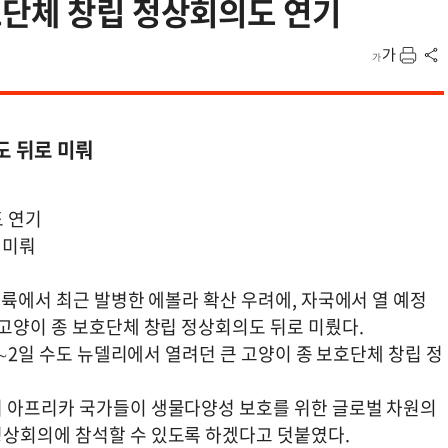
호단체 창립 정상회의도 연기
도 뒤로 미뤄
도 연기
 미뤄
대륙에서 최근 발병한 에볼라 확산 우려에, 자국에서 열 예정
 고양이 종 보호단체 창립 정상회의도 뒤로 미뤘다.
1∼2일 수도 뉴델리에서 열려던 큰 고양이 종 보호단체 창립 정
며 아프리카 국가들이 생물다양성 보호를 위한 글로벌 차원의
정상회의에 참석할 수 있도록 하겠다고 덧붙였다.