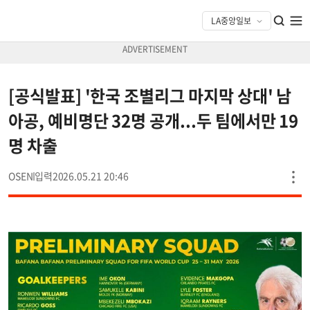
[공식발표] '한국 조별리그 마지막 상대' 남
아공, 예비명단 32명 공개...두 팀에서만 19
명 차출
OSEN
2026.05.21 20:46