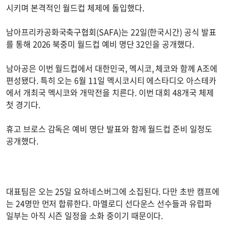
시키며 본격적인 월드컵 체제에 돌입했다.
남아프리카공화국축구협회(SAFA)는 22일(한국시간) 공식 발표
를 통해 2026 북중미 월드컵 예비 명단 32인을 공개했다.
남아공은 이번 월드컵에서 대한민국, 멕시코, 체코와 함께 A조에
편성됐다. 특히 오는 6월 11일 멕시코시티 에스타디오 아스테카
에서 개최국 멕시코와 개막전을 치른다. 이번 대회 48개국 체제
첫 경기다.
휴고 브로스 감독은 예비 명단 발표와 함께 월드컵 준비 일정도
공개했다.
대표팀은 오는 25일 요하네스버그에 소집된다. 다만 초반 캠프에
는 24명만 먼저 합류한다. 마멜로디 선다운스 선수들과 유럽파
일부는 아직 시즌 일정을 소화 중이기 때문이다.