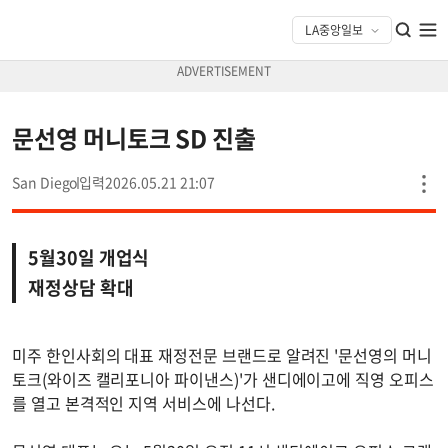
문선영 머니토크 SD 진출
San Diego
2026.05.21 21:07
5월30일 개업식
재정상담 확대
미주 한인사회의 대표 재정전문 브랜드로 알려진 '문선영의 머니
토크(와이즈 캘리포니아 파이낸스)'가 샌디에이고에 직영 오피스
를 열고 본격적인 지역 서비스에 나선다.