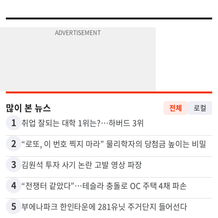
많이 본 뉴스
전체
로컬
1
취업 잘되는 대학 1위는?…하버드 3위
2
“로또, 이 번호 찍지 마라” 물리학자의 당첨금 높이는 비밀
3
김원석 투자 사기 논란 고발 영상 파장
4
“전쟁터 같았다”…테슬라 충돌로 OC 주택 4채 파손