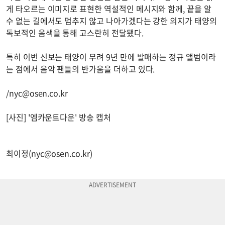
게 타오르는 이미지로 표현한 역설적인 메시지와 함께, 끝을 알
수 없는 길에서도 멈추지 않고 나아가겠다는 강한 의지가 태양의
독보적인 음색을 통해 고스란히 전달됐다.
특히 이번 신보는 태양이 무려 9년 만에 발매하는 정규 앨범이라
는 점에서 음악 팬들의 반가움을 더하고 있다.
/
nyc@osen.co.kr
[사진] '엠카운트다운' 방송 캡처
최이정(
nyc@osen.co.kr
)