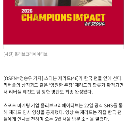
[사진] 올리브크리에이티브
[OSEN=정승우 기자] 스티븐 제라드(46)가 한국 팬들 앞에 선다.
리버풀의 상징과도 같은 ‘영원한 주장’ 제라드의 합류가 확정되면
서 리버풀 레전드 팀 방한 명단도 최종 완성됐다.
스포츠 마케팅 기업 올리브크리에이티브는 22일 공식 SNS를 통
해 제라드 인사 영상을 공개했다. 영상 속 제라드는 직접 한국 팬
들에게 인사를 전하며 오는 6월 서울 방문 소식을 알렸다.