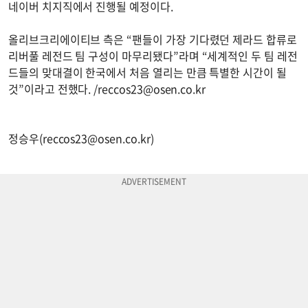
네이버 치지직에서 진행될 예정이다.
올리브크리에이티브 측은 “팬들이 가장 기다렸던 제라드 합류로
리버풀 레전드 팀 구성이 마무리됐다”라며 “세계적인 두 팀 레전
드들의 맞대결이 한국에서 처음 열리는 만큼 특별한 시간이 될
것”이라고 전했다. /
reccos23@osen.co.kr
정승우(
reccos23@osen.co.kr
)