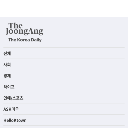
전체
사회
경제
라이프
연예/스포츠
ASK미국