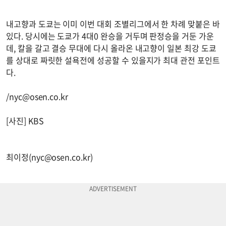
내고향과 도쿄는 이미 이번 대회 조별리그에서 한 차례 맞붙은 바
있다. 당시에는 도쿄가 4대0 완승을 거두며 판정승을 거둔 가운
데, 칼을 갈고 결승 무대에 다시 올라온 내고향이 일본 최강 도쿄
를 상대로 짜릿한 설욕전에 성공할 수 있을지가 최대 관전 포인트
다.
/
nyc@osen.co.kr
[사진] KBS
최이정(
nyc@osen.co.kr
)