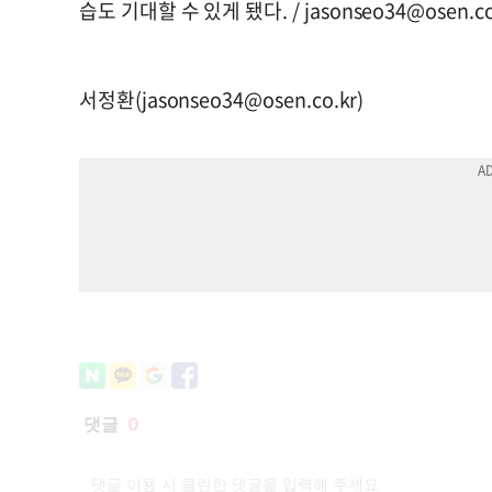
습도 기대할 수 있게 됐다. /
jasonseo34@osen.co
서정환(
jasonseo34@osen.co.kr
)