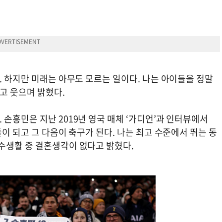
. 하지만 미래는 아무도 모르는 일이다. 나는 아이들을 정말
고 웃으며 밝혔다.
손흥민은 지난 2019년 영국 매체 ‘가디언’과 인터뷰에서
이 되고 그 다음이 축구가 된다. 나는 최고 수준에서 뛰는 동
수생활 중 결혼생각이 없다고 밝혔다.