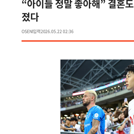
“아이들 정말 좋아해” 결혼도
졌다
OSEN
2026.05.22 02:36