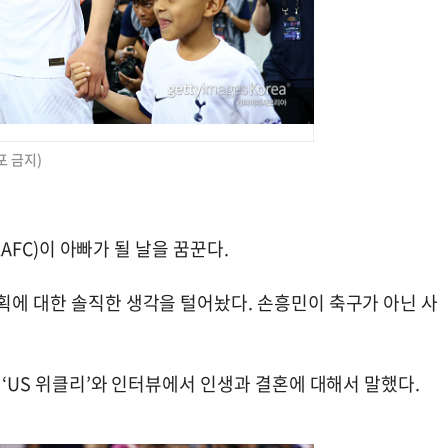
포 금지)
LAFC)이 아빠가 될 날을 꿈꾼다.
획에 대한 솔직한 생각을 털어놨다. 손흥민이 축구가 아닌 사
 ‘US 위클리’와 인터뷰에서 인생과 결혼에 대해서 말했다.