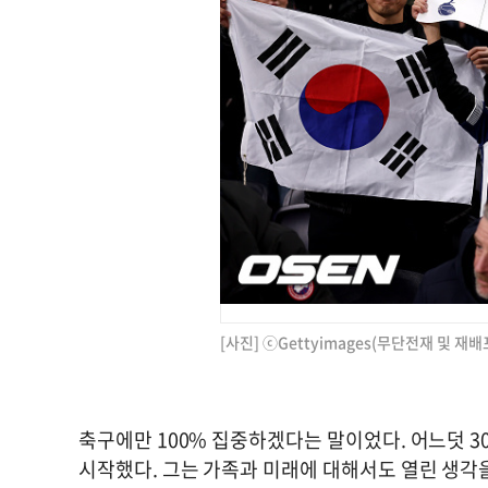
[사진] ⓒGettyimages(무단전재 및 재배
축구에만 100% 집중하겠다는 말이었다. 어느덧 3
시작했다. 그는 가족과 미래에 대해서도 열린 생각