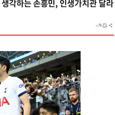
 생각하는 손흥민, 인생가치관 달라