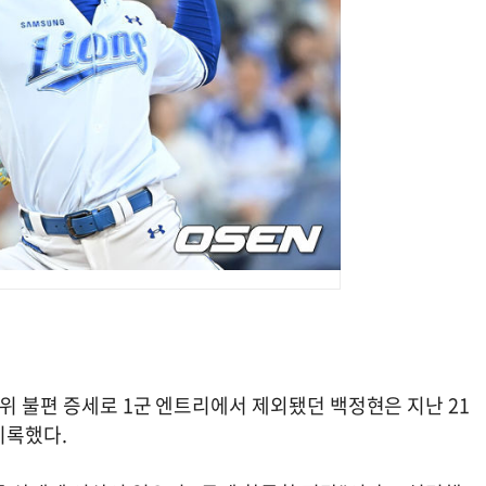
부위 불편 증세로 1군 엔트리에서 제외됐던 백정현은 지난 21
기록했다.