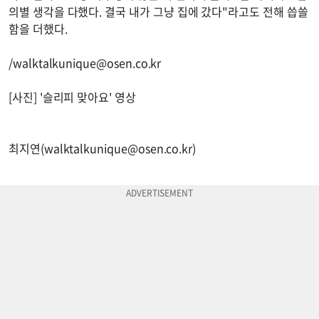
의별 생각을 다했다. 결국 내가 그냥 집에 갔다"라고도 전해 씁쓸
함을 더했다.
/
walktalkunique@osen.co.kr
[사진] '슬리피 맞아요' 영상
최지연(
walktalkunique@osen.co.kr
)