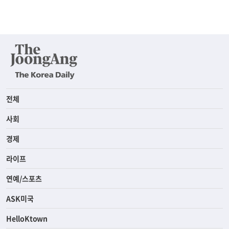
전체
사회
경제
라이프
연예/스포츠
ASK미국