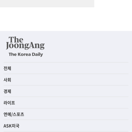
전체
사회
경제
라이프
연예/스포츠