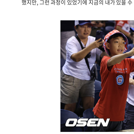
했지만, 그런 과정이 있었기에 지금의 내가 있을 수