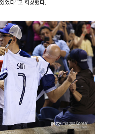
 있었다”고 회상했다.