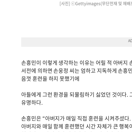
[사진] ⓒGettyimages(무단전재 및 재배
손흥민이 이렇게 생각하는 이유는 어릴 적 아버지 
서전에 의하면 손웅정 씨는 엄하고 지독하게 손흥민
음껏 훈련을 하지 못했기에
아들에게 그런 환경을 되물림하기 싫었던 것이다. 
유명하다.
손흥민은 “아버지가 매일 직접 훈련을 시켜주셨다. 
아버지와 매일 함께 훈련했던 시간 자체가 큰 행복