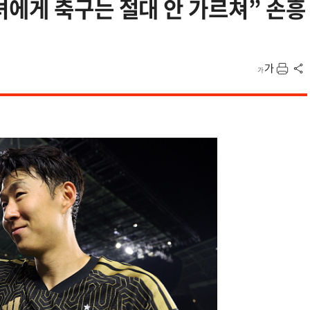
에게 축구는 절대 안 가르쳐” 손흥