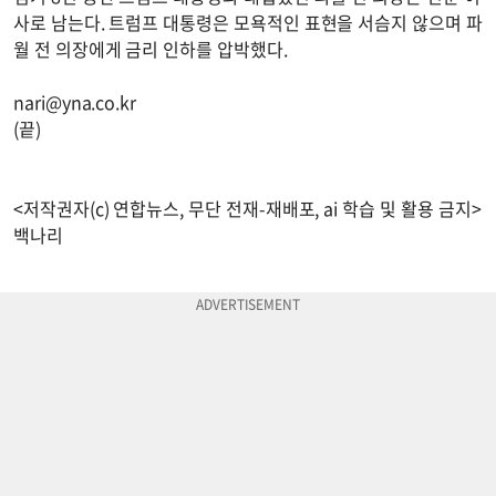
사로 남는다. 트럼프 대통령은 모욕적인 표현을 서슴지 않으며 파
월 전 의장에게 금리 인하를 압박했다.
nari@yna.co.kr
(끝)
<저작권자(c) 연합뉴스, 무단 전재-재배포, ai 학습 및 활용 금지>
백나리