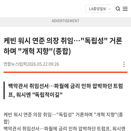
케빈 워시 연준 의장 취임…"독립성" 거론
하며 "개혁 지향"(종합)
연합뉴스
2026.05.22 09:26
백악관서 취임선서…파월에 금리 인하 압박하던 트럼
프, 워시엔 "독립적이길"
케빈 워시 연준 의장 취임…"독립성" 거론하며 "개혁 지향"(종
합)
백악관서 취임선서…파월에 금리 인하 압박하던 트럼프, 워시엔