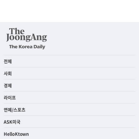
전체
사회
경제
라이프
연예/스포츠
ASK미국