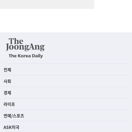
전체
사회
경제
라이프
연예/스포츠