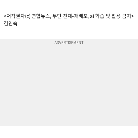
<저작권자(c) 연합뉴스, 무단 전재-재배포, ai 학습 및 활용 금지>
김연숙