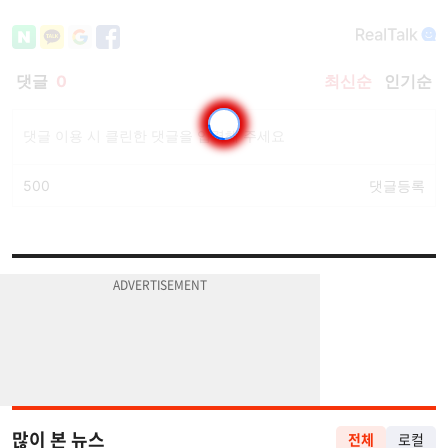
많이 본 뉴스
전체
로컬