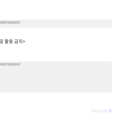
 및 활용 금지>