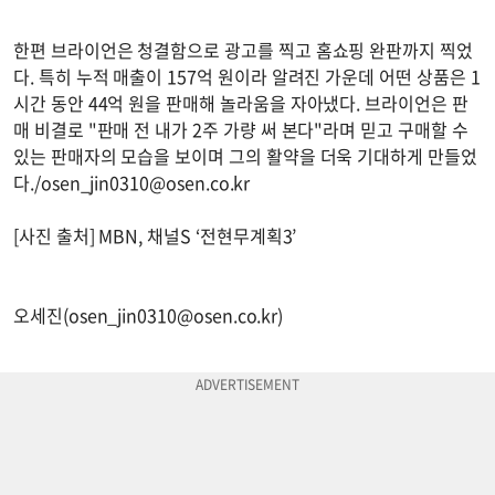
한편 브라이언은 청결함으로 광고를 찍고 홈쇼핑 완판까지 찍었
다. 특히 누적 매출이 157억 원이라 알려진 가운데 어떤 상품은 1
시간 동안 44억 원을 판매해 놀라움을 자아냈다. 브라이언은 판
매 비결로 "판매 전 내가 2주 가량 써 본다"라며 믿고 구매할 수
있는 판매자의 모습을 보이며 그의 활약을 더욱 기대하게 만들었
다./
osen_jin0310@osen.co.kr
[사진 출처] MBN, 채널S ‘전현무계획3’
오세진(
osen_jin0310@osen.co.kr
)