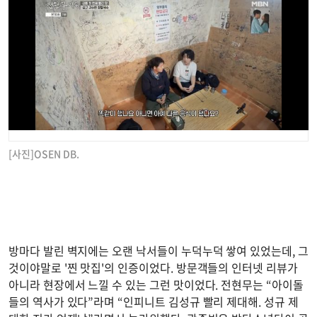
[사진]OSEN DB.
방마다 발린 벽지에는 오랜 낙서들이 누덕누덕 쌓여 있었는데, 그
것이야말로 '찐 맛집'의 인증이었다. 방문객들의 인터넷 리뷰가
아니라 현장에서 느낄 수 있는 그런 맛이었다. 전현무는 “아이돌
들의 역사가 있다”라며 “인피니트 김성규 빨리 제대해. 성규 제