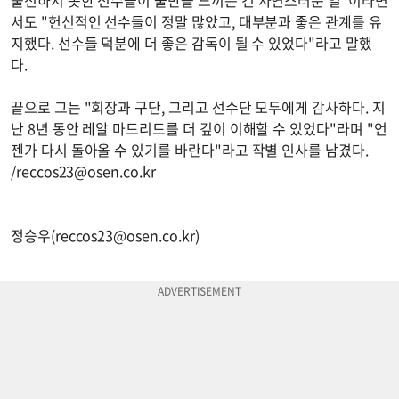
서도 "헌신적인 선수들이 정말 많았고, 대부분과 좋은 관계를 유
지했다. 선수들 덕분에 더 좋은 감독이 될 수 있었다"라고 말했
다.
끝으로 그는 "회장과 구단, 그리고 선수단 모두에게 감사하다. 지
난 8년 동안 레알 마드리드를 더 깊이 이해할 수 있었다"라며 "언
젠가 다시 돌아올 수 있기를 바란다"라고 작별 인사를 남겼다.
/
reccos23@osen.co.kr
정승우(
reccos23@osen.co.kr
)