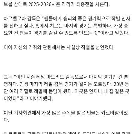
브를 상대로 2025-2026시즌 라리가 최종전을 치른다.
아르벨로아 감독은 "팬들에게 승리와 좋은 경기력으로 작별 인사
를 전하고 싶다. 홈에서 치르는 마지막 경기는 특별하다. 가장 중
요한 건 팬들이 경기를 즐길 수 있도록 만드는 것"이라고 말했다.
이어 자신의 거취와 관련해서는 사실상 작별을 선언했다.
그는 "이번 시즌 레알 마드리드 감독으로서 마지막 경기인 건 분
명하다. 인생 마지막 레알 감독 경기가 될지는 모르겠다. 20년 동
안 여러 역할로 레알에 몸담아 왔다. 이곳은 언제나 내 집 같은 곳
이었다"라고 이야기했다.
이날 기자회견에서 가장 많은 주목을 받은 인물은 카르바할이었
다.
아르벨로아 감독은 "카르바할은 레알 마드리드 선수가 어떤 존재