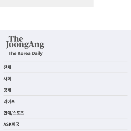
전체
사회
경제
라이프
연예/스포츠