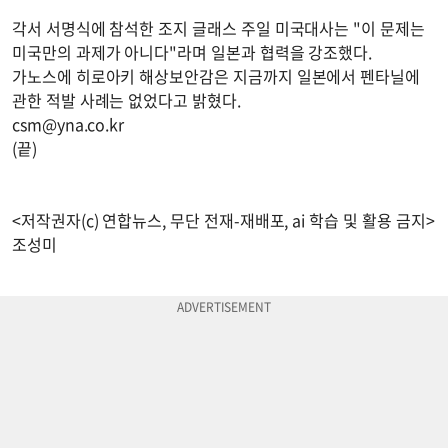
각서 서명식에 참석한 조지 글래스 주일 미국대사는 "이 문제는
미국만의 과제가 아니다"라며 일본과 협력을 강조했다.
가노스에 히로아키 해상보안감은 지금까지 일본에서 펜타닐에
관한 적발 사례는 없었다고 밝혔다.
csm@yna.co.kr
(끝)
<저작권자(c) 연합뉴스, 무단 전재-재배포, ai 학습 및 활용 금지>
조성미