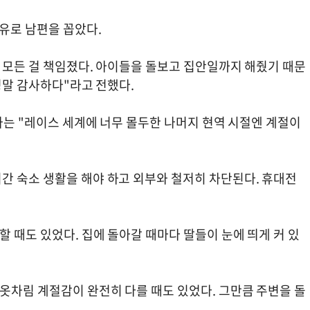
이유로 남편을 꼽았다.
 모든 걸 책임졌다. 아이들을 돌보고 집안일까지 해줬기 때문
정말 감사하다"라고 전했다.
다카는 "레이스 세계에 너무 몰두한 나머지 현역 시절엔 계절이
간 숙소 생활을 해야 하고 외부와 철저히 차단된다. 휴대전
할 때도 있었다. 집에 돌아갈 때마다 딸들이 눈에 띄게 커 있
옷차림 계절감이 완전히 다를 때도 있었다. 그만큼 주변을 돌