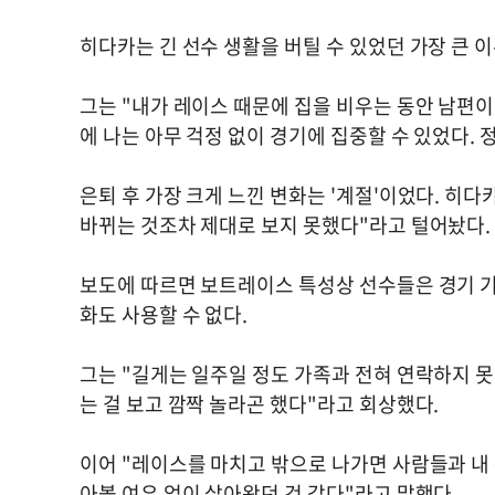
히다카는 긴 선수 생활을 버틸 수 있었던 가장 큰 
그는 "내가 레이스 때문에 집을 비우는 동안 남편이
에 나는 아무 걱정 없이 경기에 집중할 수 있었다. 
은퇴 후 가장 크게 느낀 변화는 '계절'이었다. 히
바뀌는 것조차 제대로 보지 못했다"라고 털어놨다.
보도에 따르면 보트레이스 특성상 선수들은 경기 기
화도 사용할 수 없다.
그는 "길게는 일주일 정도 가족과 전혀 연락하지 못
는 걸 보고 깜짝 놀라곤 했다"라고 회상했다.
이어 "레이스를 마치고 밖으로 나가면 사람들과 내 
아볼 여유 없이 살아왔던 것 같다"라고 말했다.