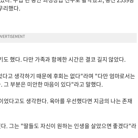
무리했다.
기도 했다. 다만 가족과 함께한 시간은 결코 길지 않았다.
었다고 생각하기 때문에 후회는 없다"라며 "다만 엄마로서는
 그 부분은 미안한 마음이 있다"라고 말했다.
이었다고도 생각한다. 육아를 우선했다면 지금의 나는 존재
다. 그는 "딸들도 자신이 원하는 인생을 살았으면 좋겠다"라