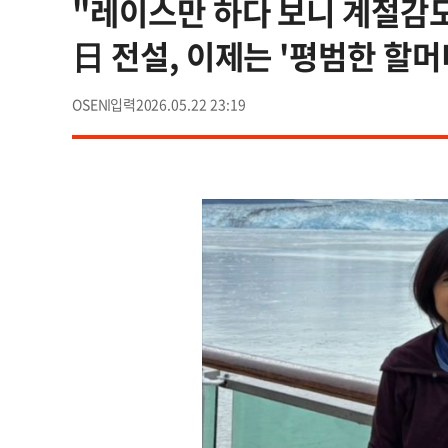
"레이스만 하다 보니 계절감도 
日 전설, 이제는 '평범한 할머
OSEN
2026.05.22 23:19