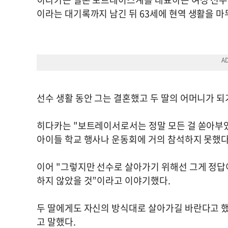
이라는 대기록까지 남긴 뒤 63세에 현역 생활을 마
선수 생활 동안 그는 결혼했고 두 딸의 어머니가 되
히다카는 "보트레이서로서는 정말 모든 걸 쏟아부
아이들 학교 행사나 운동회에 거의 참석하지 못했다.
이어 "그렇지만 선수로 살아가기 위해선 그게 정답
하지 않았을 것”이라고 이야기했다.
두 딸에게도 자신의 방식대로 살아가길 바란다고 했
고 말했다.