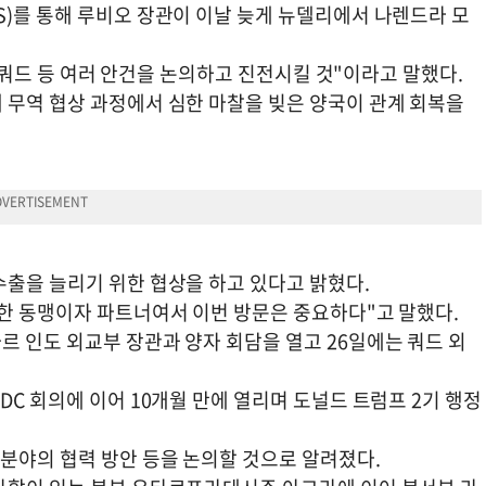
S)를 통해 루비오 장관이 이날 늦게 뉴델리에서 나렌드라 모
방, 쿼드 등 여러 안건을 논의하고 진전시킬 것"이라고 말했다.
 무역 협상 과정에서 심한 마찰을 빚은 양국이 관계 회복을
수출을 늘리기 위한 협상을 하고 있다고 밝혔다.
륭한 동맹이자 파트너여서 이번 방문은 중요하다"고 말했다.
르 인도 외교부 장관과 양자 회담을 열고 26일에는 쿼드 외
DC 회의에 이어 10개월 만에 열리며 도널드 트럼프 2기 행정
 분야의 협력 방안 등을 논의할 것으로 알려졌다.