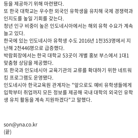
등을 제공하기 위해 마련됐다.
또 한국 대학교는 우수한 외국인 유학생을 유치해 국제 경쟁력과
인지도를 높일 기회를 갖는다.
청년 인구 비중이 높은 인도네시아에서는 해외 유학 수요가 계속
늘고 있다.
한국에 있는 인도네시아 유학생 수도 2016년 1천353명에서 지
난해 2천446명으로 급증했다.
박람회장에서는 한국 대학교 53곳이 개별 홍보 부스에서 1대1
맞춤형 상담을 제공했다.
또 한국과 인도네시아 교육기관의 교류를 확대하기 위한 네트워
킹 프로그램도 운영됐다.
인도네시아 한국교육원 관계자는 "앞으로도 예비 유학생들에게
입학부터 취업까지 모든 정보를 제공해 국내 대학의 외국인 유학
생 유치 활동을 계속 지원하겠다"고 말했다.
son@yna.co.kr
(끝)