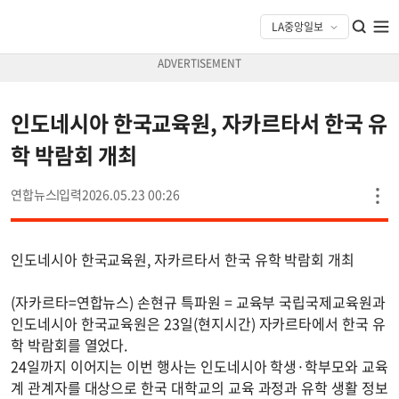
인도네시아 한국교육원, 자카르타서 한국 유
학 박람회 개최
연합뉴스
2026.05.23 00:26
인도네시아 한국교육원, 자카르타서 한국 유학 박람회 개최
(자카르타=연합뉴스) 손현규 특파원 = 교육부 국립국제교육원과
인도네시아 한국교육원은 23일(현지시간) 자카르타에서 한국 유
학 박람회를 열었다.
24일까지 이어지는 이번 행사는 인도네시아 학생·학부모와 교육
계 관계자를 대상으로 한국 대학교의 교육 과정과 유학 생활 정보