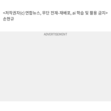
<저작권자(c) 연합뉴스, 무단 전재-재배포, ai 학습 및 활용 금지>
손현규