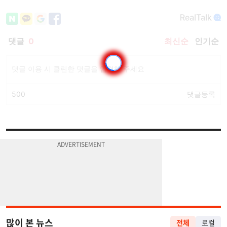
많이 본 뉴스
전체
로컬