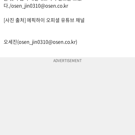
다./
osen_jin0310@osen.co.kr
[사진 출처] 에픽하이 오피셜 유튜브 채널
오세진(
osen_jin0310@osen.co.kr
)