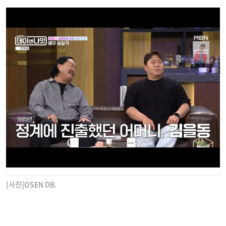
[사진]OSEN DB.