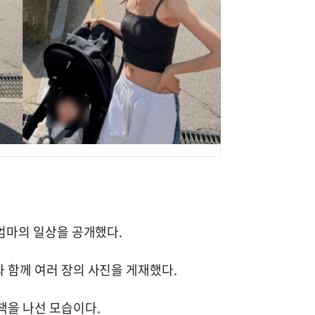
 엄마의 일상을 공개했다.
과 함께 여러 장의 사진을 게재했다.
책을 나선 모습이다.